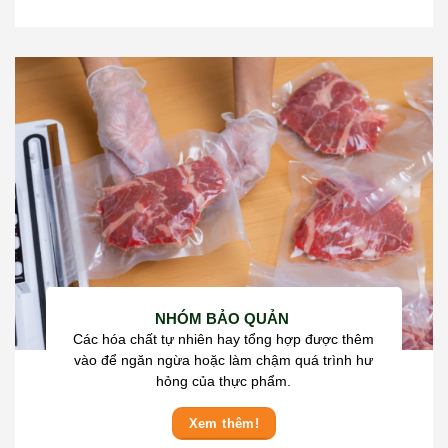
NHÓM BẢO QUẢN
Các hóa chất tự nhiên hay tổng hợp được thêm
vào để ngăn ngừa hoặc làm chậm quá trình hư
hỏng của thực phẩm.
Xem thêm!