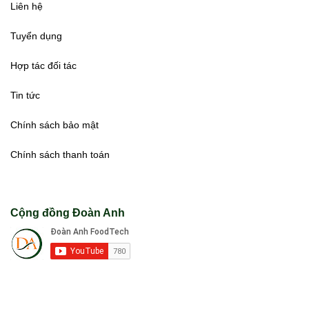
Liên hệ
Tuyển dụng
Hợp tác đối tác
Tin tức
Chính sách bảo mật
Chính sách thanh toán
Cộng đồng Đoàn Anh