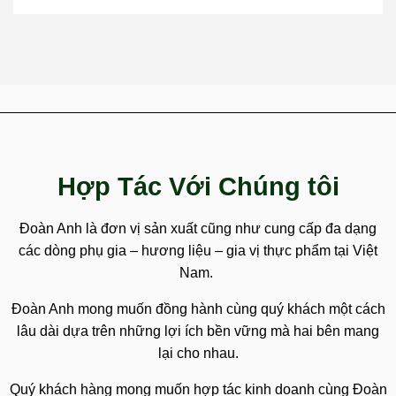
Hợp Tác Với Chúng tôi
Đoàn Anh là đơn vị sản xuất cũng như cung cấp đa dạng
các dòng phụ gia – hương liệu – gia vị thực phẩm tại Việt
Nam.
Đoàn Anh mong muốn đồng hành cùng quý khách một cách
lâu dài dựa trên những lợi ích bền vững mà hai bên mang
lại cho nhau.
Quý khách hàng mong muốn hợp tác kinh doanh cùng Đoàn