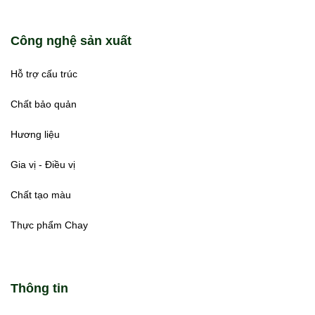
Công nghệ sản xuất
Hỗ trợ cấu trúc
Chất bảo quản
Hương liệu
Gia vị - Điều vị
Chất tạo màu
Thực phẩm Chay
Thông tin