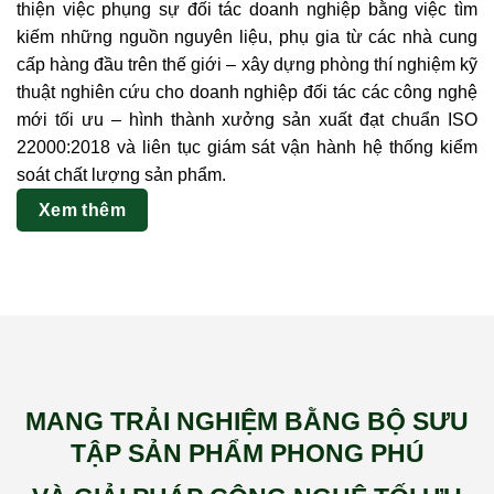
thiện việc phụng sự đối tác doanh nghiệp bằng việc tìm
kiếm những nguồn nguyên liệu, phụ gia từ các nhà cung
cấp hàng đầu trên thế giới – xây dựng phòng thí nghiệm kỹ
thuật nghiên cứu cho doanh nghiệp đối tác các công nghệ
mới tối ưu – hình thành xưởng sản xuất đạt chuẩn ISO
22000:2018 và liên tục giám sát vận hành hệ thống kiểm
soát chất lượng sản phẩm.
Xem thêm
MANG TRẢI NGHIỆM BẰNG BỘ SƯU
TẬP SẢN PHẨM PHONG PHÚ