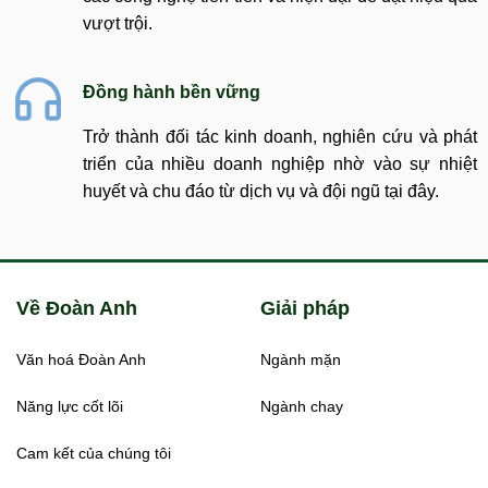
vượt trội.
Đồng hành bền vững
Trở thành đối tác kinh doanh, nghiên cứu và phát
triển của nhiều doanh nghiệp nhờ vào sự nhiệt
huyết và chu đáo từ dịch vụ và đội ngũ tại đây.
Về Đoàn Anh
Giải pháp
Văn hoá Đoàn Anh
Ngành mặn
Năng lực cốt lõi
Ngành chay
Cam kết của chúng tôi