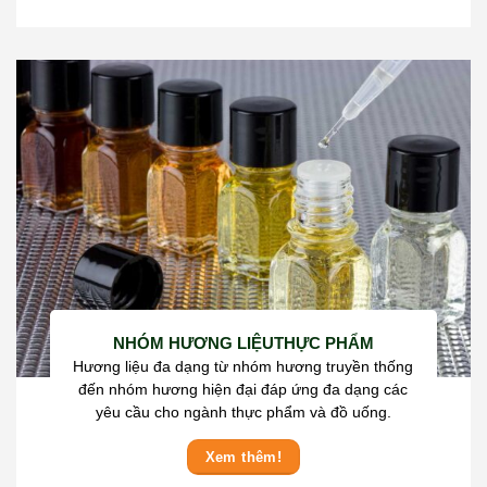
NHÓM HƯƠNG LIỆUTHỰC PHẨM
Hương liệu đa dạng từ nhóm hương truyền thống
đến nhóm hương hiện đại đáp ứng đa dạng các
yêu cầu cho ngành thực phẩm và đồ uống.
Xem thêm!