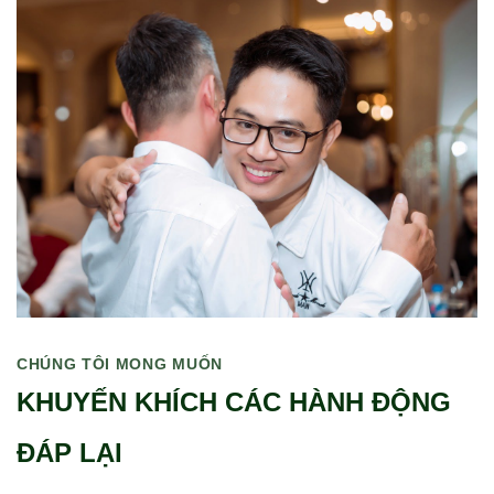
CHÚNG TÔI MONG MUỐN
KHUYẾN KHÍCH CÁC HÀNH ĐỘNG
ĐÁP LẠI