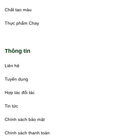
Chất tạo màu
Thực phẩm Chay
Thông tin
Liên hệ
Tuyển dụng
Hợp tác đối tác
Tin tức
Chính sách bảo mật
Chính sách thanh toán