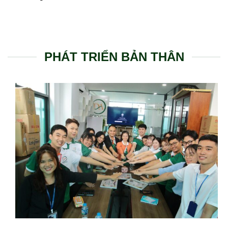
PHÁT TRIỂN BẢN THÂN