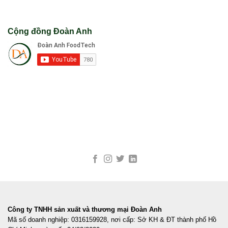
Cộng đồng Đoàn Anh
Công ty TNHH sản xuất và thương mại Đoàn Anh
Mã số doanh nghiệp: 0316159928, nơi cấp: Sở KH & ĐT thành phố Hồ