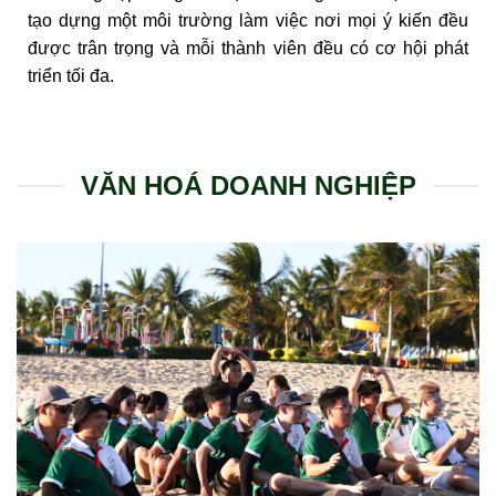
tạo dựng một môi trường làm việc nơi mọi ý kiến đều
được trân trọng và mỗi thành viên đều có cơ hội phát
triển tối đa.
VĂN HOÁ DOANH NGHIỆP