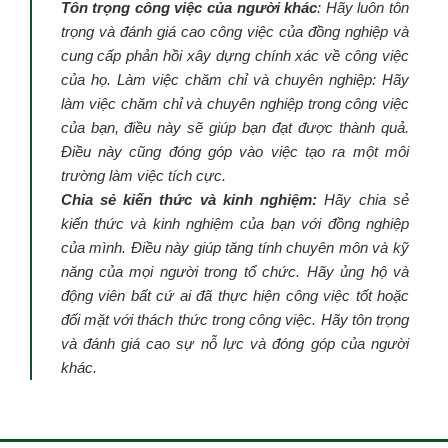
Tôn trọng công việc của người khác
: Hãy luôn tôn
trọng và đánh giá cao công việc của đồng nghiệp và
cung cấp phản hồi xây dựng chính xác về công việc
của họ. Làm việc chăm chỉ và chuyên nghiệp: Hãy
làm việc chăm chỉ và chuyên nghiệp trong công việc
của bạn, điều này sẽ giúp bạn đạt được thành quả.
Điều này cũng đóng góp vào việc tạo ra một môi
trường làm việc tích cực.
Chia sẻ kiến thức và kinh nghiệm:
Hãy chia sẻ
kiến thức và kinh nghiệm của bạn với đồng nghiệp
của mình. Điều này giúp tăng tính chuyên môn và kỹ
năng của mọi người trong tổ chức. Hãy ủng hộ và
động viên bất cứ ai đã thực hiện công việc tốt hoặc
đối mặt với thách thức trong công việc. Hãy tôn trọng
và đánh giá cao sự nỗ lực và đóng góp của người
khác.