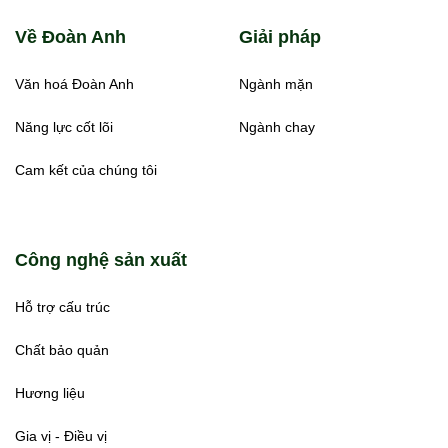
Về Đoàn Anh
Giải pháp
Văn hoá Đoàn Anh
Ngành mặn
Năng lực cốt lõi
Ngành chay
Cam kết của chúng tôi
Công nghệ sản xuất
Hỗ trợ cấu trúc
Chất bảo quản
Hương liệu
Gia vị - Điều vị