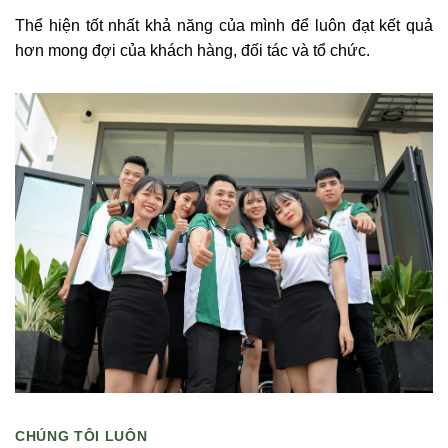
Thể hiện tốt nhất khả năng của mình để luôn đạt kết quả
hơn mong đợi của khách hàng, đối tác và tổ chức.
CHÚNG TÔI LUÔN