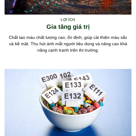
LỢI ÍCH
Gia tăng giá trị
Chất tạo màu chất lượng cao, ổn định, giúp cải thiện màu sắc
và bề mặt. Thu hút ánh mắt người tiêu dùng và nâng cao khả
năng cạnh tranh trên thị trường.