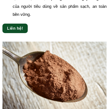
của người tiêu dùng về sản phẩm sạch, an toàn
bền vững.
Liên hệ!