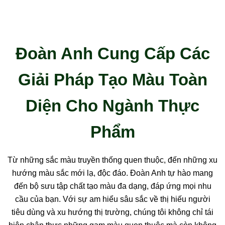
Đoàn Anh Cung Cấp Các
Giải Pháp Tạo Màu Toàn
Diện Cho Ngành Thực
Phẩm
Từ những sắc màu truyền thống quen thuộc, đến những xu
hướng màu sắc mới lạ, độc đáo. Đoàn Anh tự hào mang
đến bộ sưu tập chất tạo màu đa dạng, đáp ứng mọi nhu
cầu của bạn. Với sự am hiểu sâu sắc về thị hiếu người
tiêu dùng và xu hướng thị trường, chúng tôi không chỉ tái