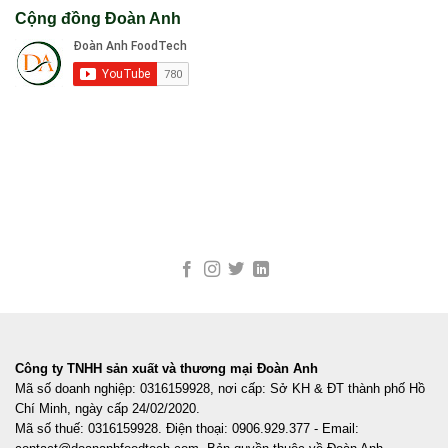
Cộng đồng Đoàn Anh
Công ty TNHH sản xuất và thương mại Đoàn Anh
Mã số doanh nghiệp: 0316159928, nơi cấp: Sở KH & ĐT thành phố Hồ
Chí Minh, ngày cấp 24/02/2020.
Mã số thuế: 0316159928. Điện thoại: 0906.929.377 - Email: