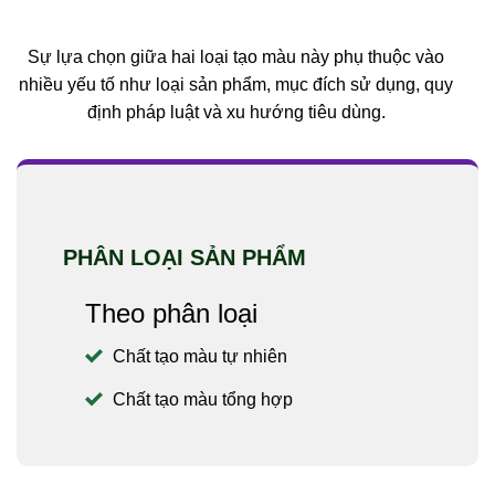
Sự lựa chọn giữa hai loại tạo màu này phụ thuộc vào
nhiều yếu tố như loại sản phẩm, mục đích sử dụng, quy
định pháp luật và xu hướng tiêu dùng.
PHÂN LOẠI SẢN PHẨM
Theo phân loại
Chất tạo màu tự nhiên
Chất tạo màu tổng hợp