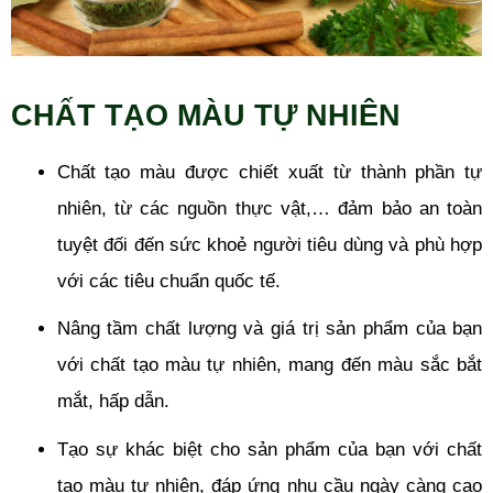
CHẤT TẠO MÀU TỰ NHIÊN
Chất tạo màu được chiết xuất từ thành phần tự
nhiên, từ các nguồn thực vật,… đảm bảo an toàn
tuyệt đối đến sức khoẻ người tiêu dùng và phù hợp
với các tiêu chuẩn quốc tế.
Nâng tầm chất lượng và giá trị sản phẩm của bạn
với chất tạo màu tự nhiên, mang đến màu sắc bắt
mắt, hấp dẫn.
Tạo sự khác biệt cho sản phẩm của bạn với chất
tạo màu tự nhiên, đáp ứng nhu cầu ngày càng cao