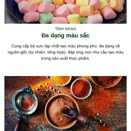
TÍNH NĂNG
Đa dạng màu sắc
Cung cấp bộ sưu tập chất tạo màu phong phú, đa dạng về
nguồn gốc (tự nhiên, tổng hợp), đáp ứng mọi nhu cầu tạo màu
trong sản xuất thực phẩm.