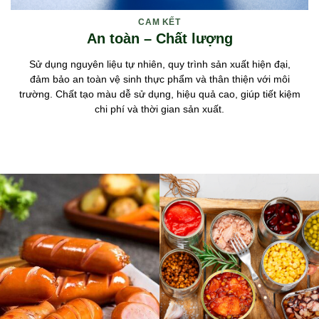
CAM KẾT
An toàn – Chất lượng
Sử dụng nguyên liệu tự nhiên, quy trình sản xuất hiện đại,
đảm bảo an toàn vệ sinh thực phẩm và thân thiện với môi
trường. Chất tạo màu dễ sử dụng, hiệu quả cao, giúp tiết kiệm
chi phí và thời gian sản xuất.