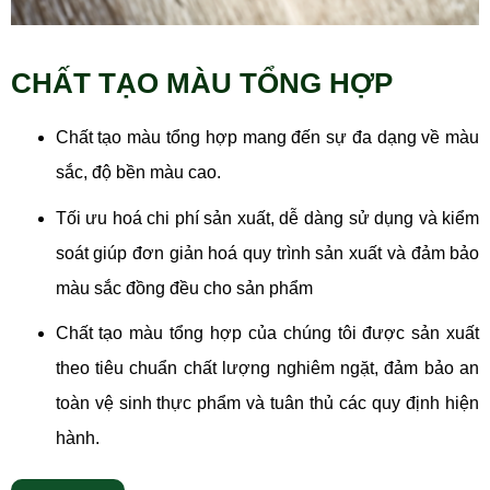
CHẤT TẠO MÀU TỔNG HỢP
Chất tạo màu tổng hợp mang đến sự đa dạng về màu
sắc, độ bền màu cao.
Tối ưu hoá chi phí sản xuất, dễ dàng sử dụng và kiểm
soát giúp đơn giản hoá quy trình sản xuất và đảm bảo
màu sắc đồng đều cho sản phẩm
Chất tạo màu tổng hợp của chúng tôi được sản xuất
theo tiêu chuẩn chất lượng nghiêm ngặt, đảm bảo an
toàn vệ sinh thực phẩm và tuân thủ các quy định hiện
hành.