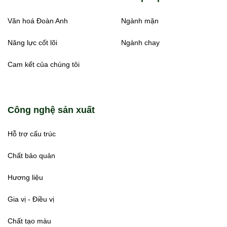
Văn hoá Đoàn Anh
Ngành mặn
Năng lực cốt lõi
Ngành chay
Cam kết của chúng tôi
Công nghệ sản xuất
Hỗ trợ cấu trúc
Chất bảo quản
Hương liệu
Gia vị - Điều vị
Chất tạo màu