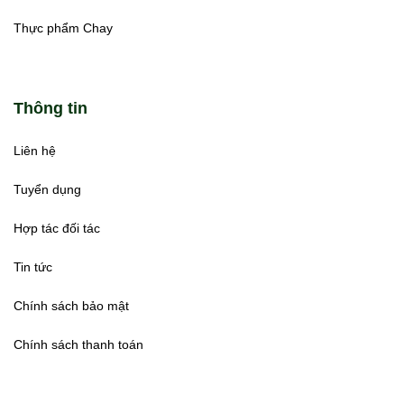
Thực phẩm Chay
Thông tin
Liên hệ
Tuyển dụng
Hợp tác đối tác
Tin tức
Chính sách bảo mật
Chính sách thanh toán