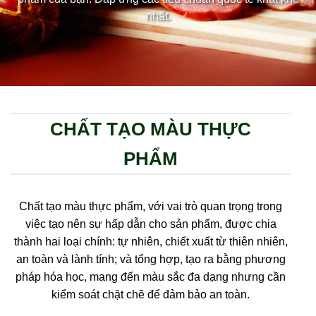
nhất.
CHẤT TẠO MÀU THỰC
PHẨM
Chất tạo màu thực phẩm, với vai trò quan trọng trong
việc tạo nên sự hấp dẫn cho sản phẩm, được chia
thành hai loại chính: tự nhiên, chiết xuất từ thiên nhiên,
an toàn và lành tính; và tổng hợp, tạo ra bằng phương
pháp hóa học, mang đến màu sắc đa dạng nhưng cần
kiểm soát chặt chẽ để đảm bảo an toàn.