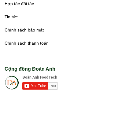
Hợp tác đối tác
Tin tức
Chính sách bảo mật
Chính sách thanh toán
Cộng đồng Đoàn Anh