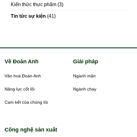
Kiến thức thực phẩm
(3)
Tin tức sự kiện
(41)
Về Đoàn Anh
Giải pháp
Văn hoá Đoàn Anh
Ngành mặn
Năng lực cốt lõi
Ngành chay
Cam kết của chúng tôi
Công nghệ sản xuất