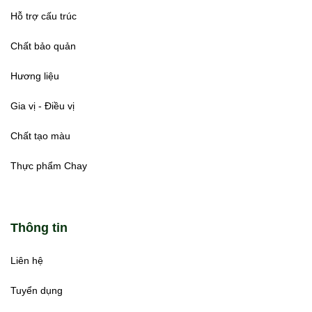
Hỗ trợ cấu trúc
Chất bảo quản
Hương liệu
Gia vị - Điều vị
Chất tạo màu
Thực phẩm Chay
Thông tin
Liên hệ
Tuyển dụng