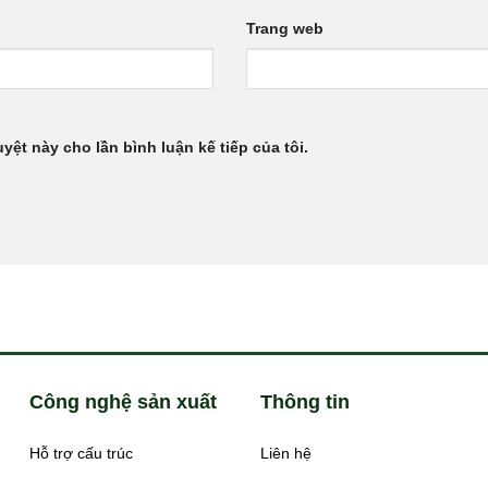
Trang web
uyệt này cho lần bình luận kế tiếp của tôi.
Công nghệ sản xuất
Thông tin
Hỗ trợ cấu trúc
Liên hệ