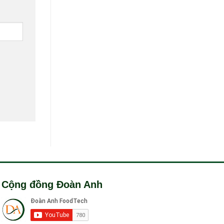
Cộng đồng Đoàn Anh