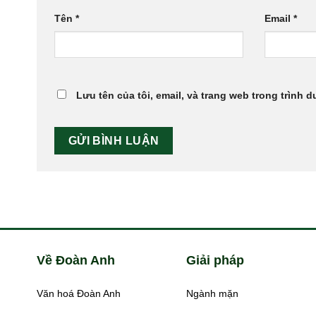
Tên
*
Email
*
Lưu tên của tôi, email, và trang web trong trình d
Về Đoàn Anh
Giải pháp
Văn hoá Đoàn Anh
Ngành mặn