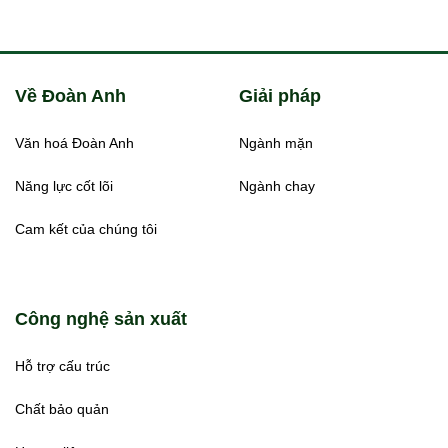
Về Đoàn Anh
Giải pháp
Văn hoá Đoàn Anh
Ngành mặn
Năng lực cốt lõi
Ngành chay
Cam kết của chúng tôi
Công nghệ sản xuất
Hỗ trợ cấu trúc
Chất bảo quản