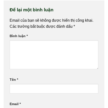
Để lại một bình luận
Email của bạn sẽ không được hiển thị công khai.
Các trường bắt buộc được đánh dấu
*
Bình luận
*
Tên
*
Email
*