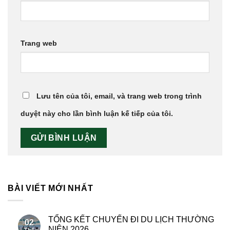
Trang web
Lưu tên của tôi, email, và trang web trong trình
duyệt này cho lần bình luận kế tiếp của tôi.
BÀI VIẾT MỚI NHẤT
TỔNG KẾT CHUYẾN ĐI DU LỊCH THƯỜNG
02
NIÊN 2026