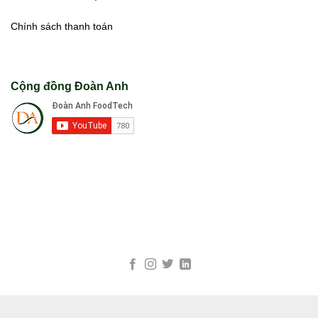
Chính sách thanh toán
Cộng đồng Đoàn Anh